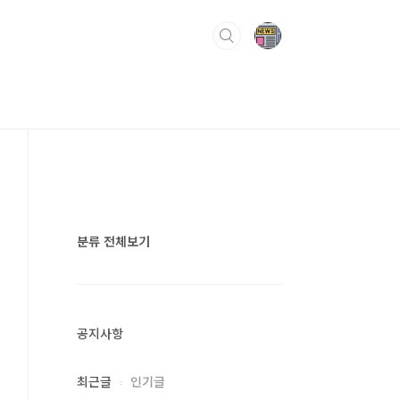
분류 전체보기
공지사항
최근글
인기글